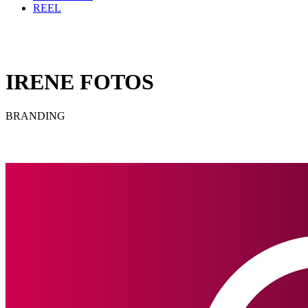
REEL
IRENE FOTOS
BRANDING