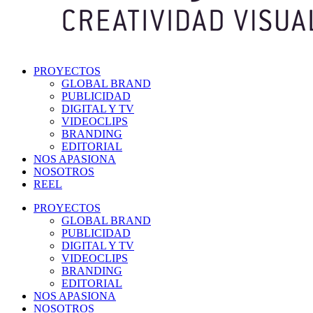
PROYECTOS
GLOBAL BRAND
PUBLICIDAD
DIGITAL Y TV
VIDEOCLIPS
BRANDING
EDITORIAL
NOS APASIONA
NOSOTROS
REEL
PROYECTOS
GLOBAL BRAND
PUBLICIDAD
DIGITAL Y TV
VIDEOCLIPS
BRANDING
EDITORIAL
NOS APASIONA
NOSOTROS