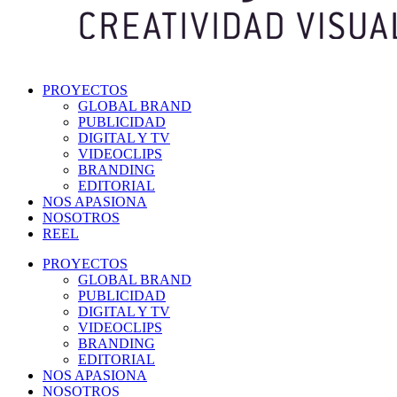
PROYECTOS
GLOBAL BRAND
PUBLICIDAD
DIGITAL Y TV
VIDEOCLIPS
BRANDING
EDITORIAL
NOS APASIONA
NOSOTROS
REEL
PROYECTOS
GLOBAL BRAND
PUBLICIDAD
DIGITAL Y TV
VIDEOCLIPS
BRANDING
EDITORIAL
NOS APASIONA
NOSOTROS