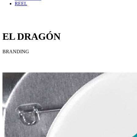
REEL
EL DRAGÓN
BRANDING